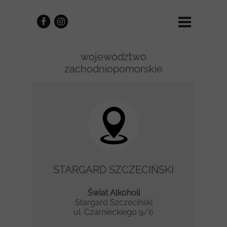
województwo
zachodniopomorskie
STARGARD SZCZECIŃSKI
Świat Alkoholi
Stargard Szczeciński
ul. Czarnieckiego 9/6