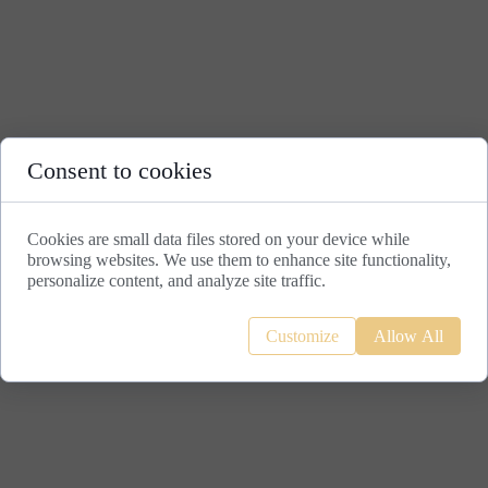
Consent to cookies
Cookies are small data files stored on your device while
browsing websites. We use them to enhance site functionality,
personalize content, and analyze site traffic.
Customize
Allow All