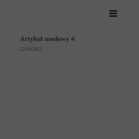
Artykuł modowy 4
12/10/2022