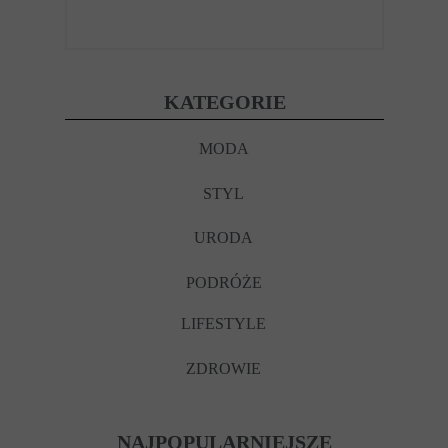
KATEGORIE
MODA
STYL
URODA
PODRÓŻE
LIFESTYLE
ZDROWIE
NAJPOPULARNIEJSZE