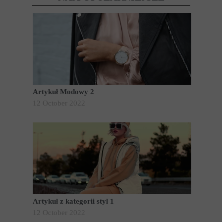
Artykuł Modowy 2
12 October 2022
Artykuł z kategorii styl 1
12 October 2022