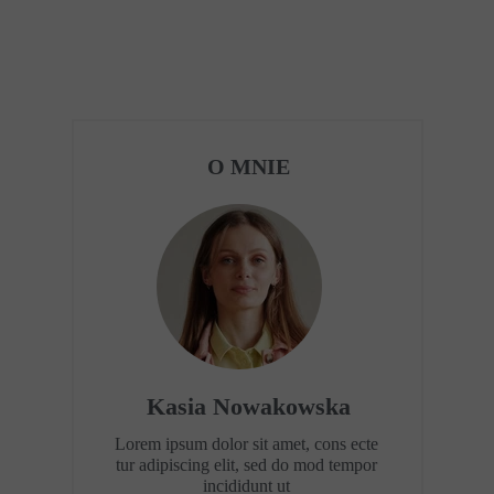
O MNIE
Kasia Nowakowska
Lorem ipsum dolor sit amet, cons ecte
tur adipiscing elit, sed do mod tempor
incididunt ut