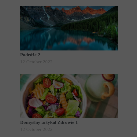
Podróże 2
12 October 2022
Domyślny artykuł Zdrowie 1
12 October 2022