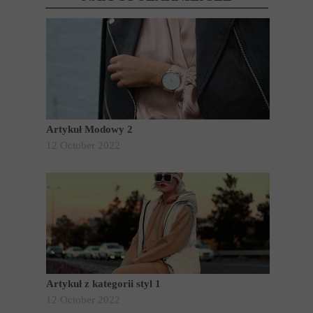
Artykuł Modowy 2
12 October 2022
Artykuł z kategorii styl 1
12 October 2022