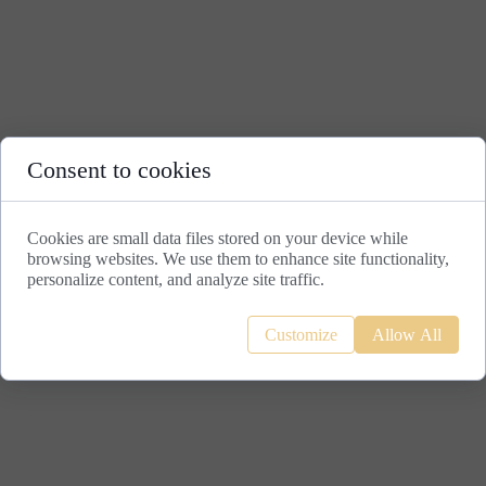
Consent to cookies
Cookies are small data files stored on your device while
browsing websites. We use them to enhance site functionality,
personalize content, and analyze site traffic.
Customize
Allow All