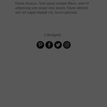
Etiam rhoncus. Sem quam semper libero, amet et
adipiscing sem neque nula ipsum. Etiam ultricies
nisi vel augue blandit vel, luctus pulvinar.
Udostępnij: