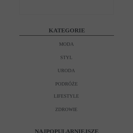
KATEGORIE
MODA
STYL
URODA
PODRÓŻE
LIFESTYLE
ZDROWIE
NAJPOPULARNIEJSZE