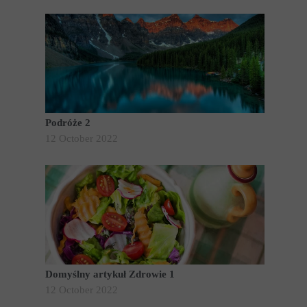
Podróże 2
12 October 2022
Domyślny artykuł Zdrowie 1
12 October 2022