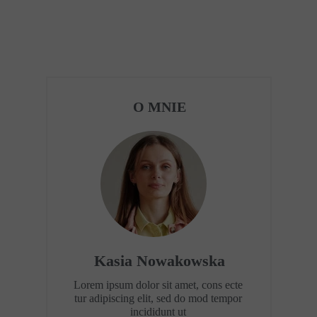
O MNIE
Kasia Nowakowska
Lorem ipsum dolor sit amet, cons ecte
tur adipiscing elit, sed do mod tempor
incididunt ut