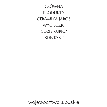
GŁÓWNA
PRODUKTY
CERAMIKA JAROS
WYCIECZKI
GDZIE KUPIĆ?
KONTAKT
województwo lubuskie