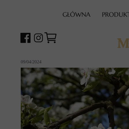
GŁÓWNA
PRODUK
Mi
09/04/2024