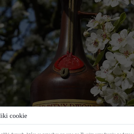
iki cookie