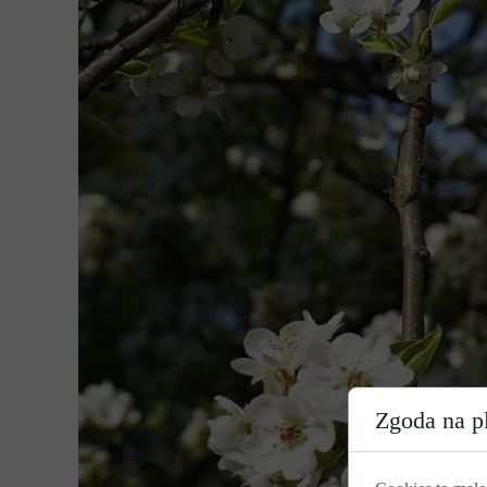
Zgoda na pl