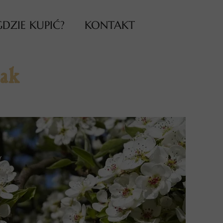
GDZIE KUPIĆ?
KONTAKT
iak