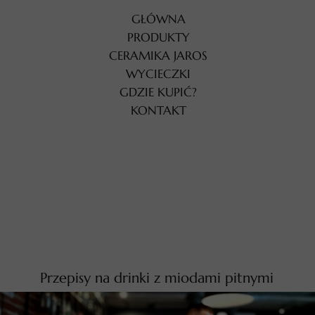
GŁÓWNA
PRODUKTY
CERAMIKA JAROS
WYCIECZKI
GDZIE KUPIĆ?
KONTAKT
Przepisy na drinki z miodami pitnymi